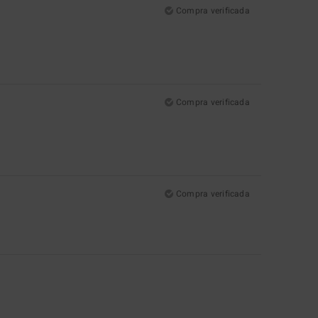
Compra verificada
Compra verificada
Compra verificada