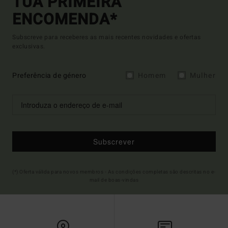
TUA PRIMEIRA
ENCOMENDA*
Subscreve para receberes as mais recentes novidades e ofertas
exclusivas.
Preferência de género
Homem
Mulher
Subscrever
(*) Oferta válida para novos membros - As condições completas são descritas no e-
mail de boas-vindas