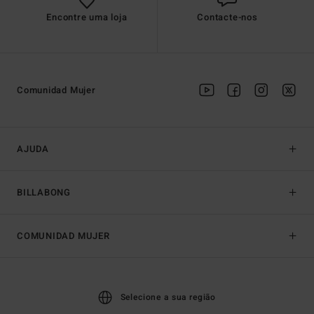
Encontre uma loja
Contacte-nos
Comunidad Mujer
AJUDA
BILLABONG
COMUNIDAD MUJER
Selecione a sua região