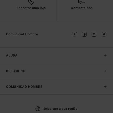
Encontre uma loja
Contacte-nos
Comunidad Hombre
AJUDA
BILLABONG
COMUNIDAD HOMBRE
Selecione a sua região