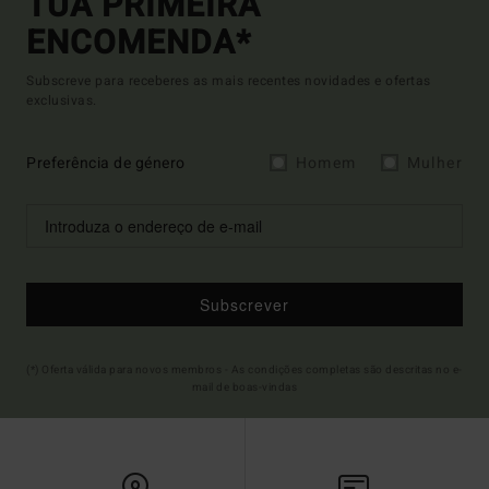
TUA PRIMEIRA
ENCOMENDA*
Subscreve para receberes as mais recentes novidades e ofertas
exclusivas.
Preferência de género
Homem
Mulher
Subscrever
(*) Oferta válida para novos membros - As condições completas são descritas no e-
mail de boas-vindas