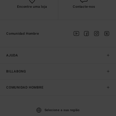
Encontre uma loja
Contacte-nos
Comunidad Hombre
AJUDA
BILLABONG
COMUNIDAD HOMBRE
Selecione a sua região