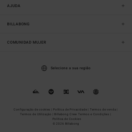
AJUDA
BILLABONG
COMUNIDAD MUJER
Selecione a sua região
Configuração de cookies |
Política de Privacidade |
Termos de venda |
Termos de Utilizaçâo |
Billabong Crew Termos e Condições |
Política de Cookies
© 2026 Billabong