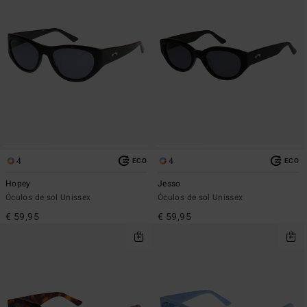
4
4
ECO
ECO
Hopey
Jesso
Óculos de sol Unissex
Óculos de sol Unissex
€ 59,95
€ 59,95