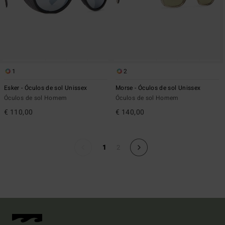
1
2
Esker - Óculos de sol Unissex
Morse - Óculos de sol Unissex
Óculos de sol Homem
Óculos de sol Homem
€ 110,00
€ 140,00
1
2