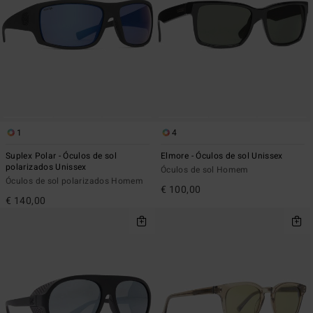
1
4
Suplex Polar - Óculos de sol
Elmore - Óculos de sol Unissex
polarizados Unissex
Óculos de sol Homem
Óculos de sol polarizados Homem
€ 100,00
€ 140,00