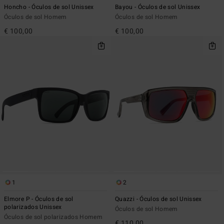
Honcho - Óculos de sol Unissex
Bayou - Óculos de sol Unissex
Óculos de sol Homem
Óculos de sol Homem
€ 100,00
€ 100,00
1
2
Elmore P - Óculos de sol
Quazzi - Óculos de sol Unissex
polarizados Unissex
Óculos de sol Homem
Óculos de sol polarizados Homem
€ 110,00