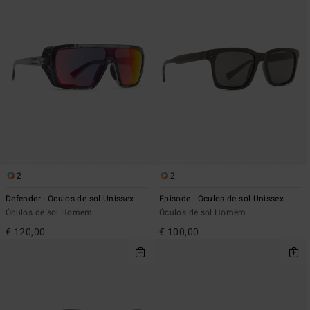
2
2
Defender - Óculos de sol Unissex
Episode - Óculos de sol Unissex
Óculos de sol Homem
Óculos de sol Homem
€ 120,00
€ 100,00