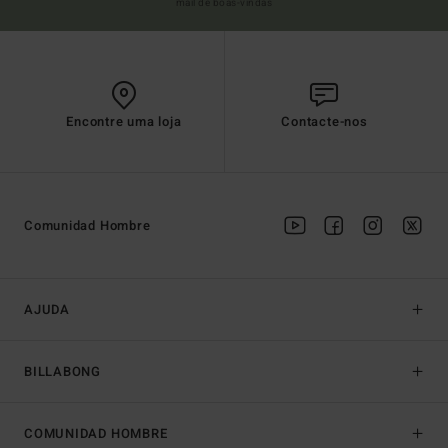
mail de boas-vindas
Encontre uma loja
Contacte-nos
Comunidad Hombre
AJUDA
BILLABONG
COMUNIDAD HOMBRE