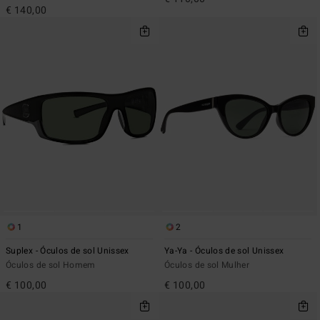
€ 140,00
1
2
Suplex - Óculos de sol Unissex
Ya-Ya - Óculos de sol Unissex
Óculos de sol Homem
Óculos de sol Mulher
€ 100,00
€ 100,00