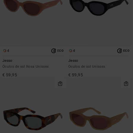
4
4
ECO
ECO
Jesso
Jesso
Óculos de sol Rosa Unissex
Óculos de sol Unissex
€ 59,95
€ 59,95