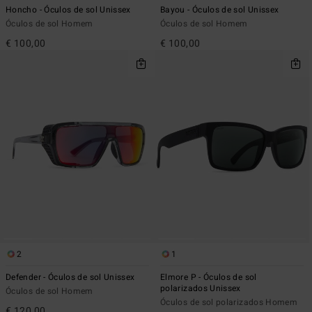
Honcho - Óculos de sol Unissex
Bayou - Óculos de sol Unissex
Óculos de sol Homem
Óculos de sol Homem
€ 100,00
€ 100,00
2
1
Defender - Óculos de sol Unissex
Elmore P - Óculos de sol
polarizados Unissex
Óculos de sol Homem
Óculos de sol polarizados Homem
€ 120,00