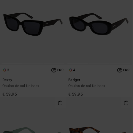
3
4
ECO
ECO
Dezzy
Badger
Óculos de sol Unissex
Óculos de sol Unissex
€ 59,95
€ 59,95