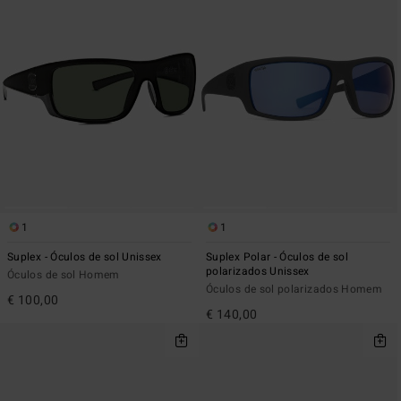
1
1
Suplex - Óculos de sol Unissex
Suplex Polar - Óculos de sol
polarizados Unissex
Óculos de sol Homem
Óculos de sol polarizados Homem
€ 100,00
€ 140,00