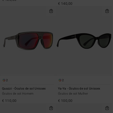
€ 140,00
2
2
Quazzi - Óculos de sol Unissex
Ya-Ya - Óculos de sol Unissex
Óculos de sol Homem
Óculos de sol Mulher
€ 110,00
€ 100,00