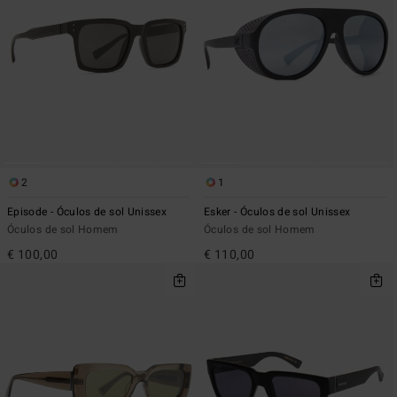
2
1
Episode - Óculos de sol Unissex
Esker - Óculos de sol Unissex
Óculos de sol Homem
Óculos de sol Homem
€ 100,00
€ 110,00