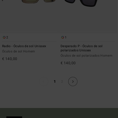
2
1
Radio - Óculos de sol Unissex
Desperado P - Óculos de sol
polarizados Unissex
Óculos de sol Homem
Óculos de sol polarizados Homem
€ 140,00
€ 140,00
1
2