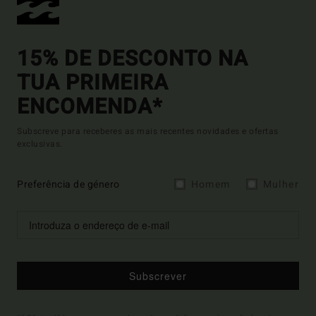
15% DE DESCONTO NA
TUA PRIMEIRA
ENCOMENDA*
Subscreve para receberes as mais recentes novidades e ofertas
exclusivas.
Preferência de género
Homem
Mulher
Subscrever