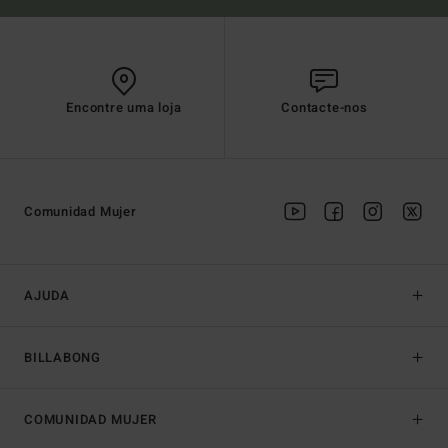
Encontre uma loja
Contacte-nos
Comunidad Mujer
AJUDA
BILLABONG
COMUNIDAD MUJER