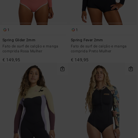
1
1
Spring Glider 2mm
Spring Fever 2mm
Fato de surf de calção e manga
Fato de surf de calção e manga
comprida Rosa Mulher
comprida Preto Mulher
€ 149,95
€ 149,95