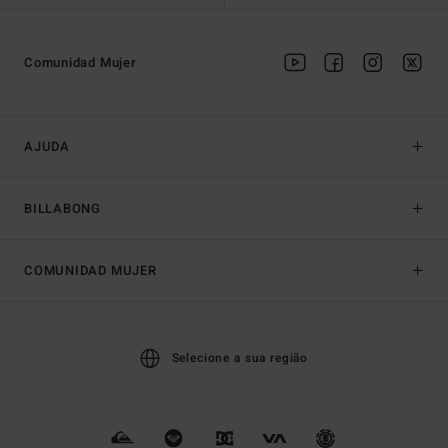
Comunidad Mujer
AJUDA
BILLABONG
COMUNIDAD MUJER
Selecione a sua região