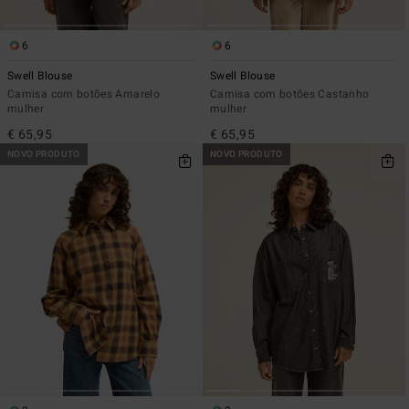
6
6
Swell Blouse
Swell Blouse
Camisa com botões Amarelo
Camisa com botões Castanho
mulher
mulher
€ 65,95
€ 65,95
NOVO PRODUTO
NOVO PRODUTO