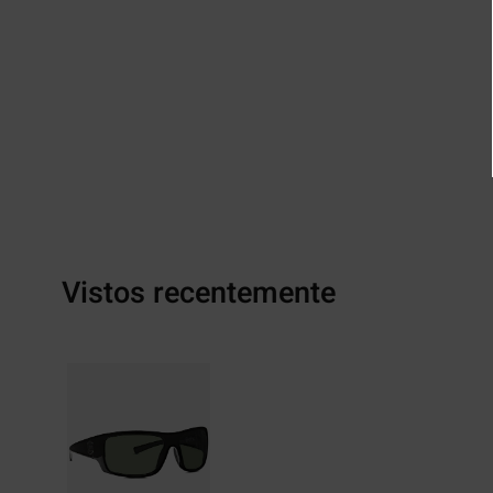
Vistos recentemente