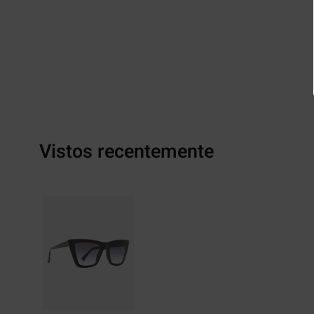
Vistos recentemente