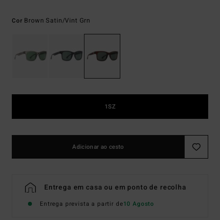
Brown Satin/vint Grn
Cor
1SZ
Adicionar ao cesto
Entrega em casa ou em ponto de recolha
Entrega prevista a partir de
10 Agosto