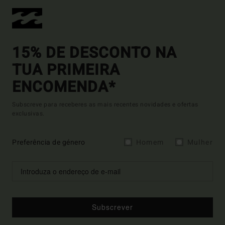
15% DE DESCONTO NA
TUA PRIMEIRA
ENCOMENDA*
Subscreve para receberes as mais recentes novidades e ofertas
exclusivas.
Preferência de género
Homem
Mulher
Subscrever