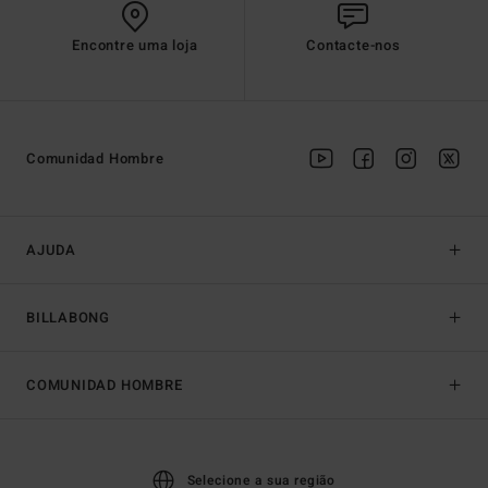
Encontre uma loja
Contacte-nos
Comunidad Hombre
AJUDA
BILLABONG
COMUNIDAD HOMBRE
Selecione a sua região