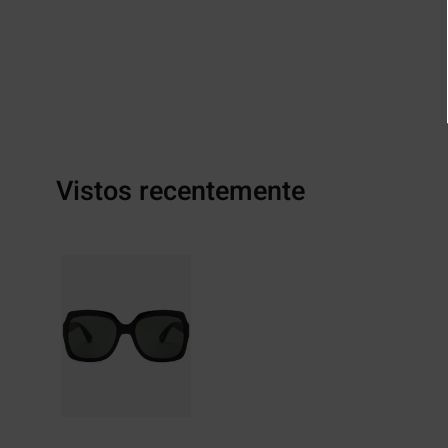
Vistos recentemente