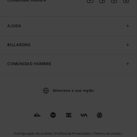
Comunidad Hombre
AJUDA
BILLABONG
COMUNIDAD HOMBRE
Selecione a sua região
Configuração de cookies |
Política de Privacidade |
Termos de venda |