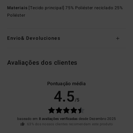
Materiais
[Tecido principal] 75% Poliéster reciclado 25%
Poliéster
Envio& Devoluciones
Avaliações dos clientes
Pontuação média
4.5
/5
baseado em
8 avaliações verificadas
desde Dezembro 2025
63% dos nossos clientes recomendam este produto