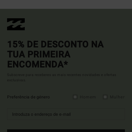
15% DE DESCONTO NA
TUA PRIMEIRA
ENCOMENDA*
Subscreve para receberes as mais recentes novidades e ofertas
exclusivas.
Preferência de género
Homem
Mulher