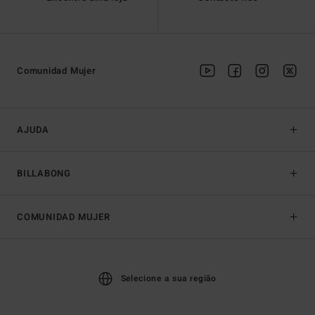
Comunidad Mujer
AJUDA
BILLABONG
COMUNIDAD MUJER
Selecione a sua região