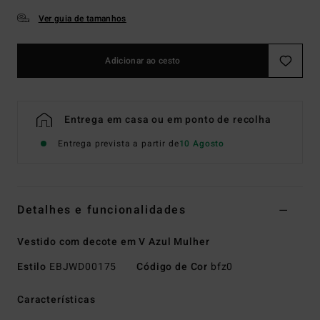
Ver guia de tamanhos
Adicionar ao cesto
Entrega em casa ou em ponto de recolha
Entrega prevista a partir de
10 Agosto
Detalhes e funcionalidades
Vestido com decote em V Azul Mulher
Estilo
EBJWD00175
Código de Cor
bfz0
Características