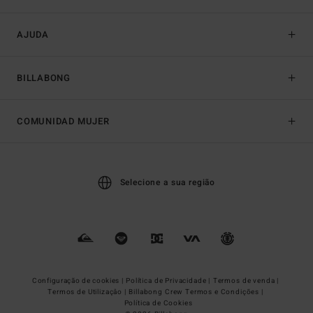
AJUDA
BILLABONG
COMUNIDAD MUJER
Selecione a sua região
Configuração de cookies |
Política de Privacidade |
Termos de venda |
Termos de Utilizaçâo |
Billabong Crew Termos e Condições |
Política de Cookies