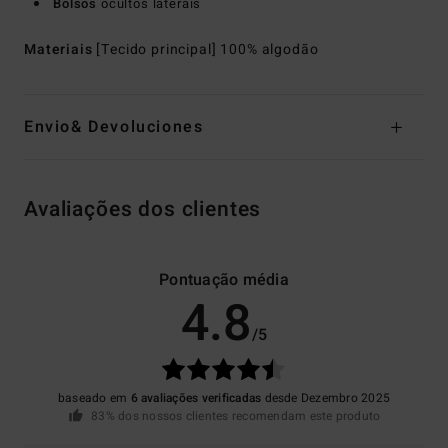
Bolsos
ocultos laterais
Materiais
[Tecido principal] 100% algodão
Envio& Devoluciones
Avaliações dos clientes
Pontuação média
4.8
/5
baseado em
6 avaliações verificadas
desde Dezembro 2025
83% dos nossos clientes recomendam este produto