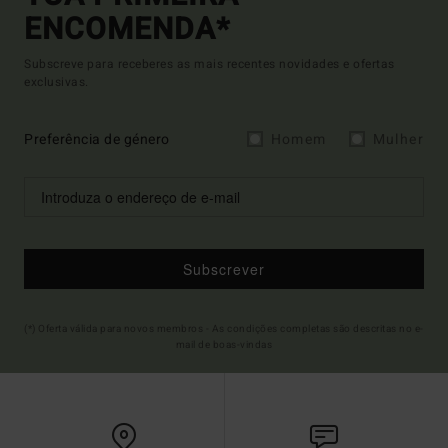
ENCOMENDA*
Subscreve para receberes as mais recentes novidades e ofertas
exclusivas.
Preferência de género
Homem
Mulher
Subscrever
(*) Oferta válida para novos membros - As condições completas são descritas no e-
mail de boas-vindas