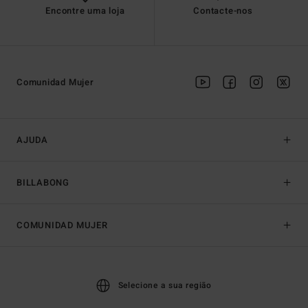
Encontre uma loja
Contacte-nos
Comunidad Mujer
AJUDA
BILLABONG
COMUNIDAD MUJER
Selecione a sua região