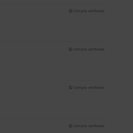
Compra verificada
Compra verificada
Compra verificada
Compra verificada