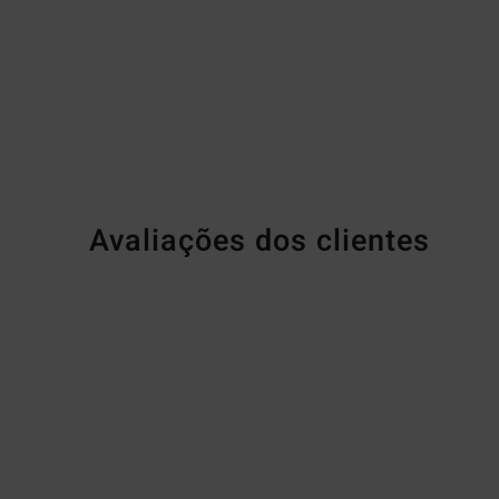
Avaliações dos clientes