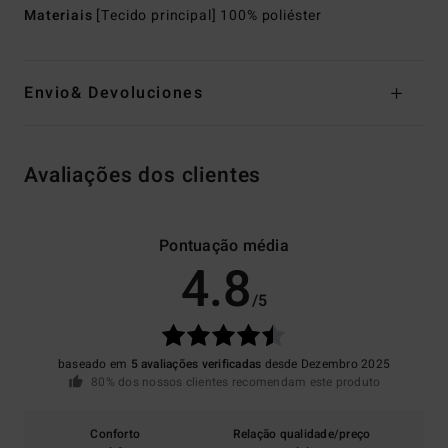
Materiais
[Tecido principal] 100% poliéster
Envio& Devoluciones
Avaliações dos clientes
Pontuação média
4.8
/5
baseado em
5 avaliações verificadas
desde Dezembro 2025
80% dos nossos clientes recomendam este produto
Conforto
Relação qualidade/preço