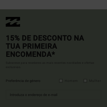
15% DE DESCONTO NA
TUA PRIMEIRA
ENCOMENDA*
Subscreve para receberes as mais recentes novidades e ofertas
exclusivas.
Preferência de género
Homem
Mulher