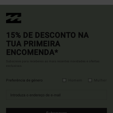
15% DE DESCONTO NA
TUA PRIMEIRA
ENCOMENDA*
Subscreve para receberes as mais recentes novidades e ofertas
exclusivas.
Preferência de género
Homem
Mulher
Subscrever