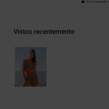
Eu recomendo e
Vistos recentemente