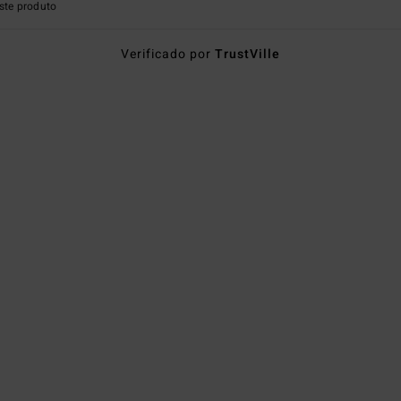
ste produto
Verificado por
TrustVille