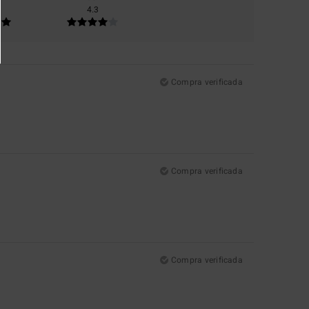
4.3
Compra verificada
Compra verificada
Compra verificada