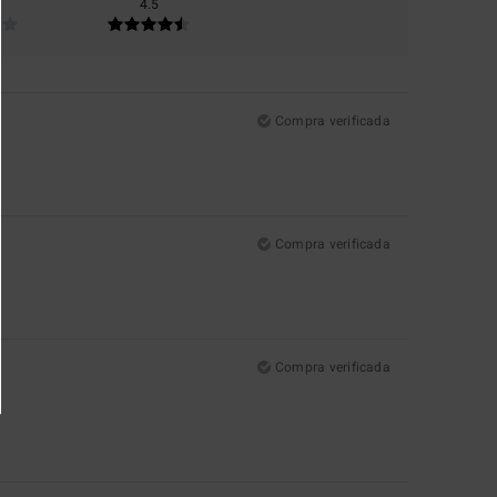
4.5
Compra verificada
Compra verificada
Compra verificada