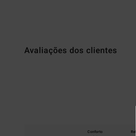
Avaliações dos clientes
Conforto
Re