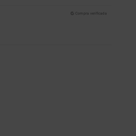
Compra verificada