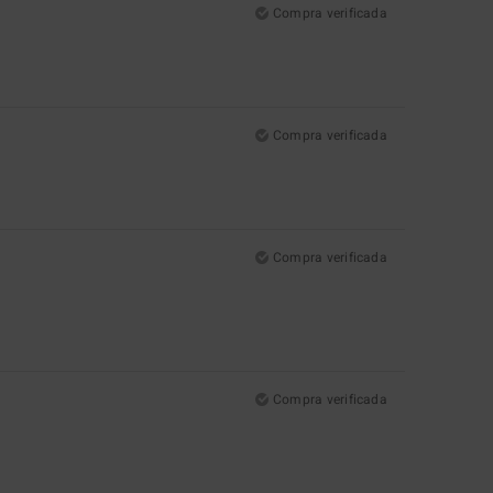
Compra verificada
Compra verificada
Compra verificada
Compra verificada