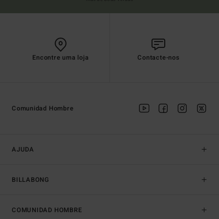
Encontre uma loja
Contacte-nos
Comunidad Hombre
AJUDA
BILLABONG
COMUNIDAD HOMBRE