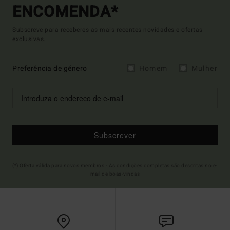
ENCOMENDA*
Subscreve para receberes as mais recentes novidades e ofertas
exclusivas.
Preferência de género
Homem
Mulher
Subscrever
(*) Oferta válida para novos membros - As condições completas são descritas no e-
mail de boas-vindas