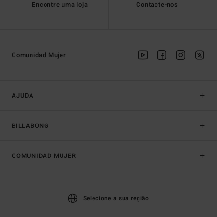
Encontre uma loja
Contacte-nos
Comunidad Mujer
AJUDA
BILLABONG
COMUNIDAD MUJER
Selecione a sua região