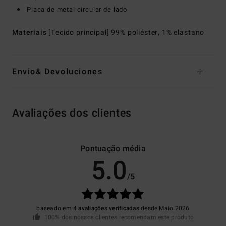
Placa de metal circular de lado
Materiais
[Tecido principal] 99% poliéster, 1% elastano
Envio& Devoluciones
Avaliações dos clientes
Pontuação média
5.0
/5
baseado em
4 avaliações verificadas
desde Maio 2026
100% dos nossos clientes recomendam este produto