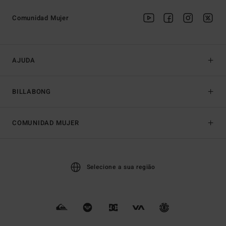
Comunidad Mujer
AJUDA
BILLABONG
COMUNIDAD MUJER
Selecione a sua região