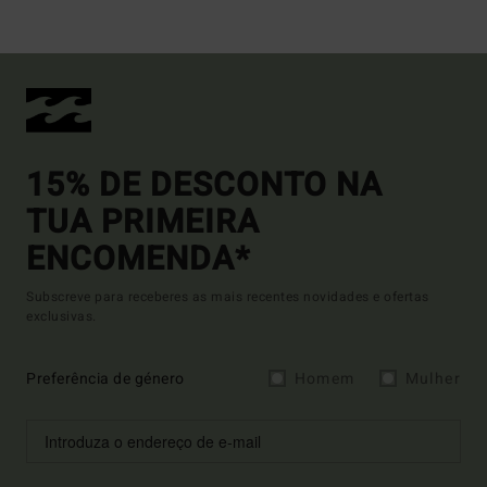
15% DE DESCONTO NA
TUA PRIMEIRA
ENCOMENDA*
Subscreve para receberes as mais recentes novidades e ofertas
exclusivas.
Preferência de género
Homem
Mulher