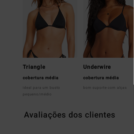
Triangle
Underwire
cobertura média
cobertura média
ideal para um busto
bom suporte com alças
pequeno/médio
Avaliações dos clientes