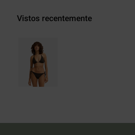
Vistos recentemente