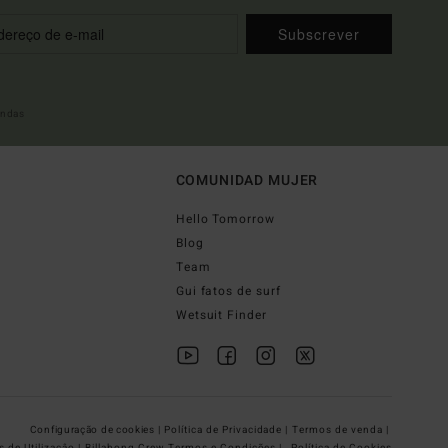
Subscrever
indas
COMUNIDAD MUJER
Hello Tomorrow
Blog
Team
Gui fatos de surf
Wetsuit Finder
Configuração de cookies |
Política de Privacidade |
Termos de venda |