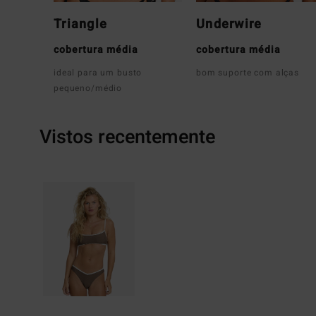
Triangle
Underwire
cobertura média
cobertura média
ideal para um busto
bom suporte com alças
pequeno/médio
Vistos recentemente