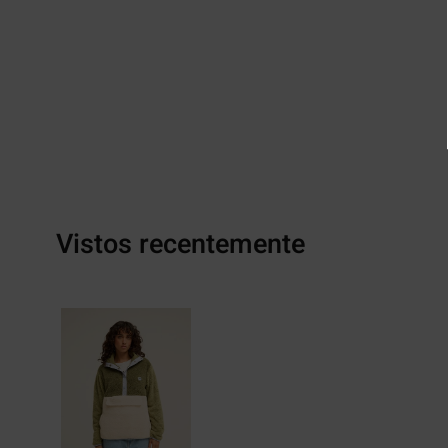
Vistos recentemente