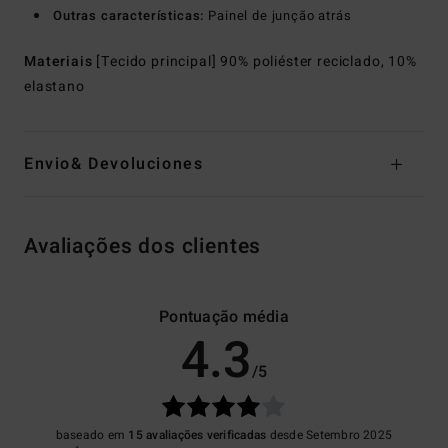
Outras características:
Painel de junção atrás
Materiais
[Tecido principal] 90% poliéster reciclado, 10%
elastano
Envio& Devoluciones
Avaliações dos clientes
Pontuação média
4.3
/5
baseado em
15 avaliações verificadas
desde Setembro 2025