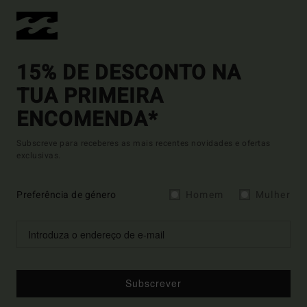
15% DE DESCONTO NA
TUA PRIMEIRA
ENCOMENDA*
Subscreve para receberes as mais recentes novidades e ofertas
exclusivas.
Preferência de género
Homem
Mulher
Subscrever