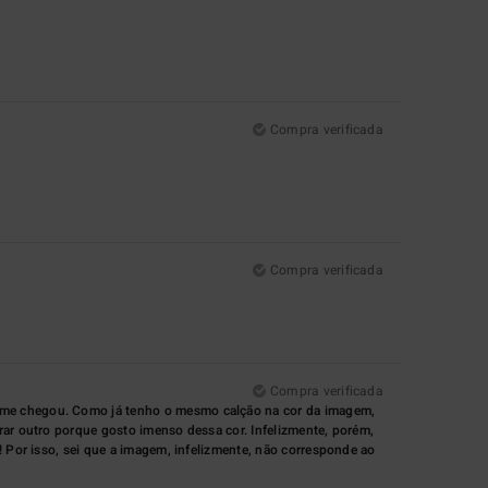
Compra verificada
Compra verificada
Compra verificada
 me chegou. Como já tenho o mesmo calção na cor da imagem,
rar outro porque gosto imenso dessa cor. Infelizmente, porém,
! Por isso, sei que a imagem, infelizmente, não corresponde ao