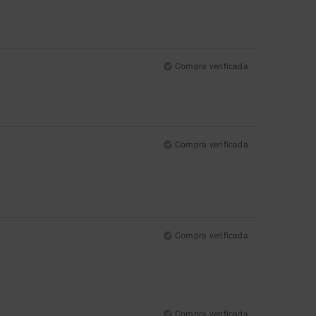
Compra verificada
Compra verificada
Compra verificada
Compra verificada