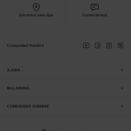
Encontre uma loja
Contacte-nos
Comunidad Hombre
AJUDA
BILLABONG
COMUNIDAD HOMBRE