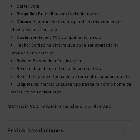
Corte:
Core
Braguilha:
Braguilha com fecho de correr
Cintura:
Cintura elástica jacquard interna para maior
elasticidade e conforto
Costura exterior:
19", comprimento médio
Fecho:
Cordão na cintura que pode ser apertado no
interior ou no exterior
Bolsos:
Bolsos de mãos laterais
Bolso debruado com fecho de correr atrás
Bolso lateral com fecho de correr oculto na perna direita
Etiqueta da marca:
Etiqueta tipo bandeira com o nome da
marca no bolso debruado
Materiais
95% poliamida reciclada, 5% elastano
Envio& Devoluciones