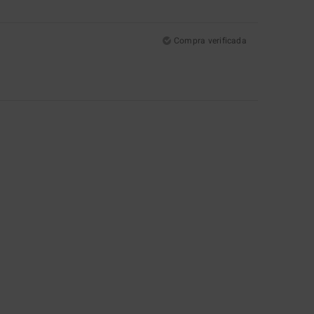
Compra verificada