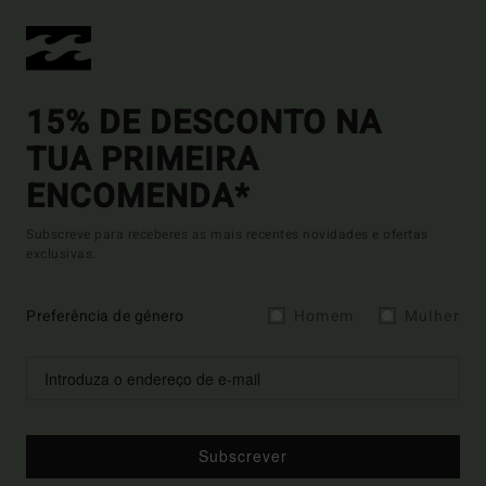
15% DE DESCONTO NA
TUA PRIMEIRA
ENCOMENDA*
Subscreve para receberes as mais recentes novidades e ofertas
exclusivas.
Preferência de género
Homem
Mulher
Subscrever