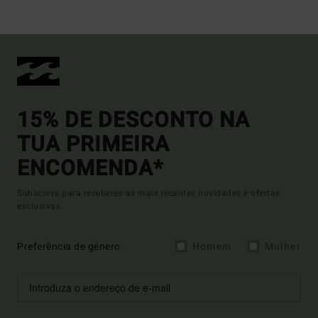
15% DE DESCONTO NA
TUA PRIMEIRA
ENCOMENDA*
Subscreve para receberes as mais recentes novidades e ofertas
exclusivas.
Preferência de género
Homem
Mulher