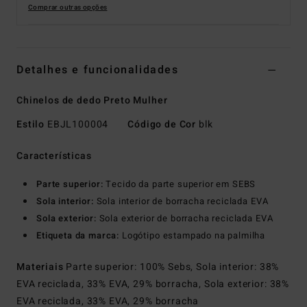
Comprar outras opções
Detalhes e funcionalidades
Chinelos de dedo Preto Mulher
Estilo
EBJL100004
Código de Cor
blk
Características
Parte superior:
Tecido da parte superior em SEBS
Sola interior:
Sola interior de borracha reciclada EVA
Sola exterior:
Sola exterior de borracha reciclada EVA
Etiqueta da marca:
Logótipo estampado na palmilha
Materiais
Parte superior: 100% Sebs, Sola interior: 38%
EVA reciclada, 33% EVA, 29% borracha, Sola exterior: 38%
EVA reciclada, 33% EVA, 29% borracha