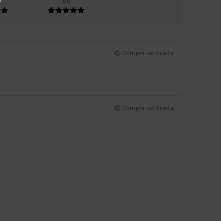
5.0
Compra verificada
Compra verificada