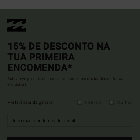
15% DE DESCONTO NA
TUA PRIMEIRA
ENCOMENDA*
Subscreve para receberes as mais recentes novidades e ofertas
exclusivas.
Preferência de género
Homem
Mulher