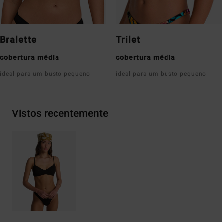
Bralette
Trilet
cobertura média
cobertura média
ideal para um busto pequeno
ideal para um busto pequeno
Vistos recentemente