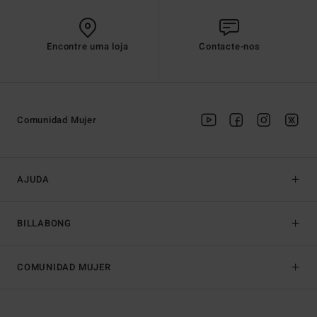
Encontre uma loja
Contacte-nos
Comunidad Mujer
AJUDA
BILLABONG
COMUNIDAD MUJER