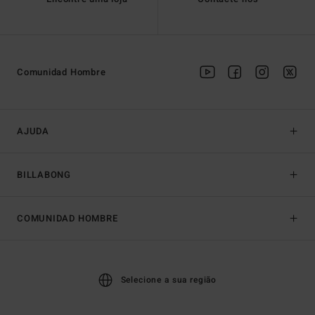
Comunidad Hombre
AJUDA
BILLABONG
COMUNIDAD HOMBRE
Selecione a sua região