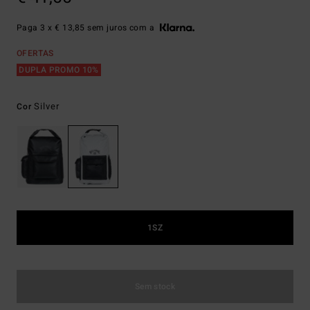
Paga 3 x € 13,85 sem juros com a
OFERTAS
DUPLA PROMO 10%
Silver
Cor
1SZ
Sem stock