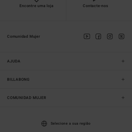
Encontre uma loja
Contacte-nos
Comunidad Mujer
AJUDA
BILLABONG
COMUNIDAD MUJER
Selecione a sua região