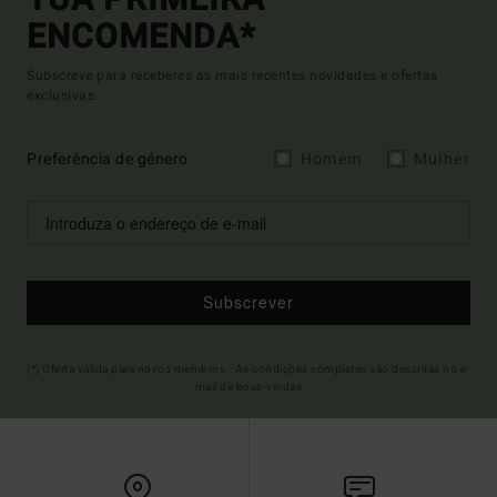
ENCOMENDA*
Subscreve para receberes as mais recentes novidades e ofertas
exclusivas.
Preferência de género
Homem
Mulher
Subscrever
(*) Oferta válida para novos membros - As condições completas são descritas no e-
mail de boas-vindas