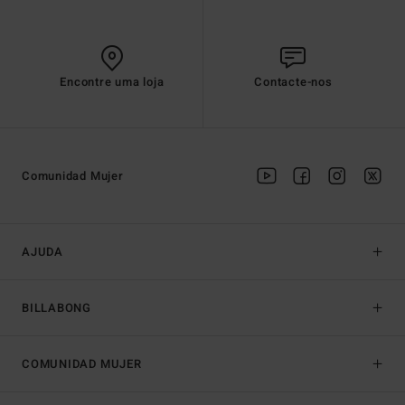
Encontre uma loja
Contacte-nos
Comunidad Mujer
AJUDA
BILLABONG
COMUNIDAD MUJER