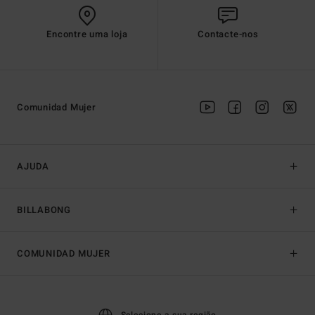
Encontre uma loja
Contacte-nos
Comunidad Mujer
AJUDA
BILLABONG
COMUNIDAD MUJER