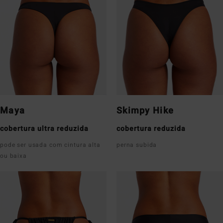
Maya
Skimpy Hike
cobertura ultra reduzida
cobertura reduzida
pode ser usada com cintura alta
perna subida
ou baixa