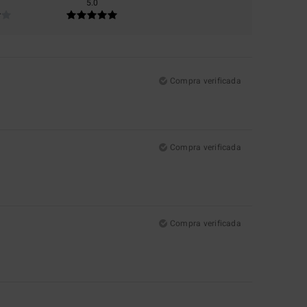
5.0
Compra verificada
Compra verificada
Compra verificada