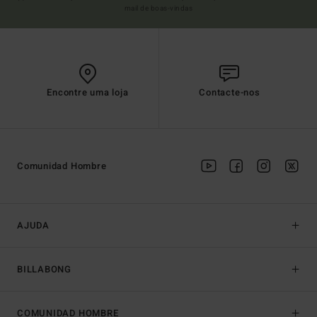
mail de boas-vindas
Encontre uma loja
Contacte-nos
Comunidad Hombre
AJUDA
BILLABONG
COMUNIDAD HOMBRE