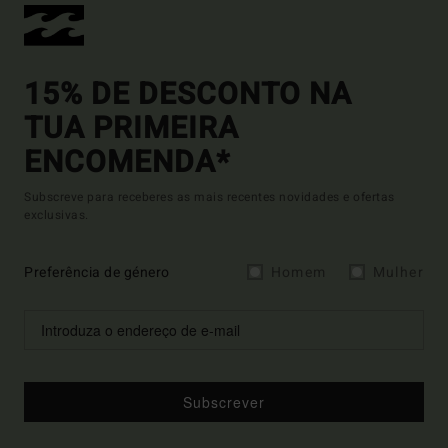
15% DE DESCONTO NA
TUA PRIMEIRA
ENCOMENDA*
Subscreve para receberes as mais recentes novidades e ofertas
exclusivas.
Preferência de género
Homem
Mulher
Subscrever