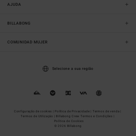
AJUDA
BILLABONG
COMUNIDAD MUJER
Selecione a sua região
Configuração de cookies |
Política de Privacidade |
Termos de venda |
Termos de Utilizaçâo |
Billabong Crew Termos e Condições |
Política de Cookies
© 2026 Billabong