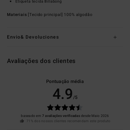
Etiqueta tecida Billabong
Materiais
[Tecido principal] 100% algodão
Envio& Devoluciones
Avaliações dos clientes
Pontuação média
4.9
/5
baseado em
7 avaliações verificadas
desde Maio 2026
71% dos nossos clientes recomendam este produto